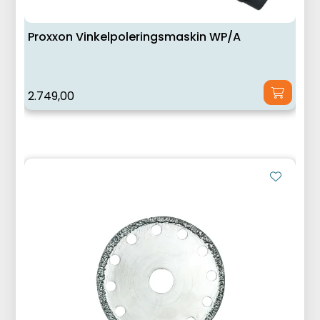
Proxxon Vinkelpoleringsmaskin WP/A
2.749,00