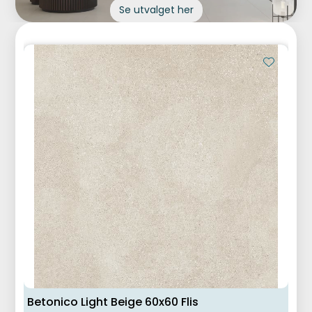
Se utvalget her
Betonico Light Beige 60x60 Flis