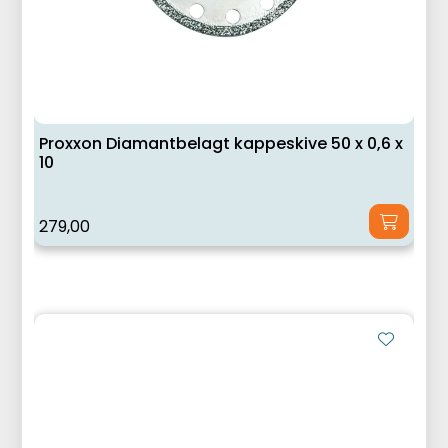
Proxxon Diamantbelagt kappeskive 50 x 0,6 x
10
279,00