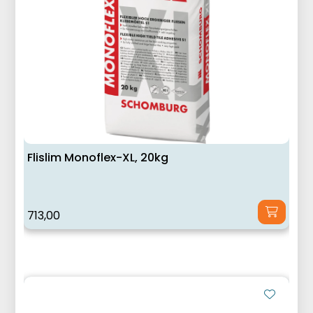
Flislim Monoflex-XL, 20kg
713,00