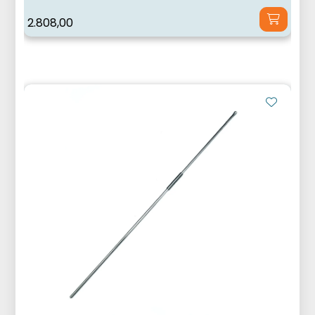
2.808,00