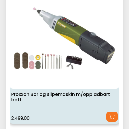
Proxxon Bor og slipemaskin m/oppladbart
batt.
2.499,00