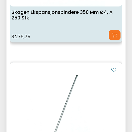
Skagen Ekspansjonsbindere 350 Mm Ø4, A
250 Stk
3.276,75