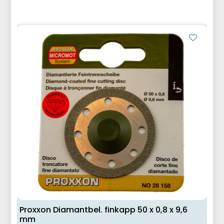
Proxxon Diamantbel. finkapp 50 x 0,8 x 9,6
mm