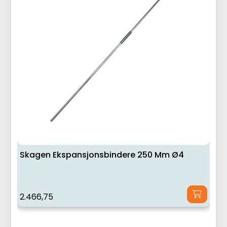
Skagen Ekspansjonsbindere 250 Mm Ø4
2.466,75