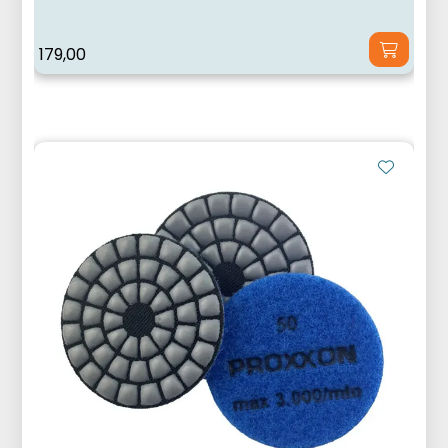
179,00