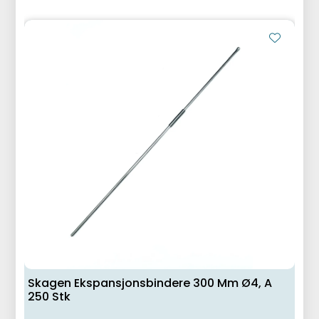
Skagen Ekspansjonsbindere 300 Mm Ø4, A
250 Stk