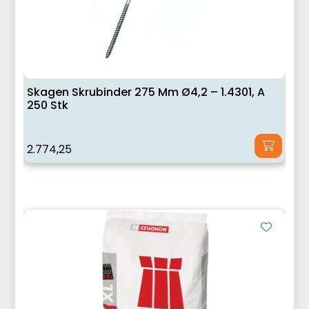
Skagen Skrubinder 275 Mm Ø4,2 – 1.4301, A
250 Stk
2.774,25