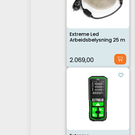
Extreme Led
Arbeidsbelysning 25 m
2.069,00