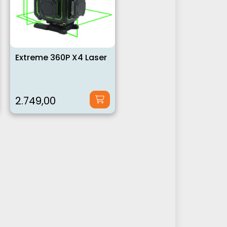
Extreme 360P X4 Laser
2.749,00