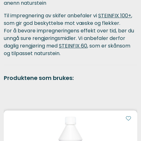
anenn naturstein
Til impregnering av skifer anbefaler vi
STEINFIX 100+
,
som gir god beskyttelse mot væske og flekker.
For å bevare impregneringens effekt over tid, bør du
unngå sure rengjøringsmidler. Vi anbefaler derfor
daglig rengjøring med
STEINFIX 60
, som er skånsom
og tilpasset naturstein.
Produktene som brukes: