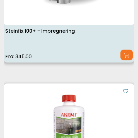
Steinfix 100+ - Impregnering
Fra:
345,00