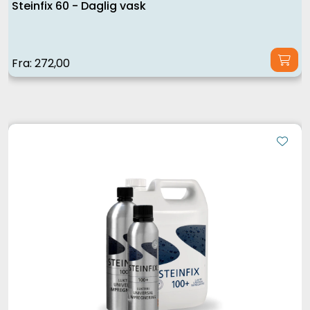
Steinfix 60 - Daglig vask
Fra:
272,00