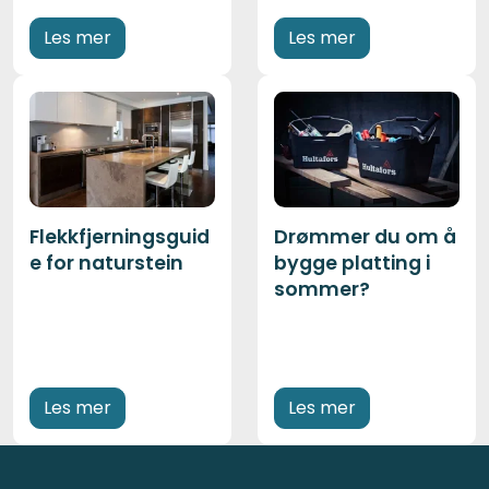
Les mer
Les mer
Flekkfjerningsguid
Drømmer du om å
e for naturstein
bygge platting i
sommer?
Les mer
Les mer