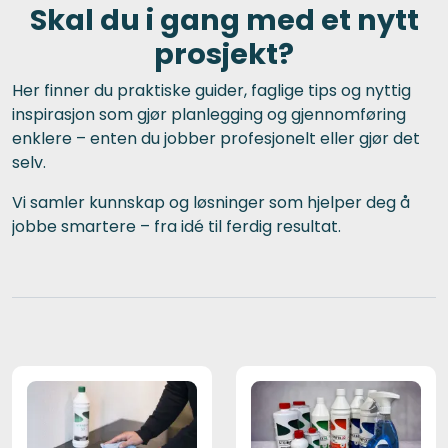
Skal du i gang med et nytt
prosjekt?
Her finner du praktiske guider, faglige tips og nyttig
inspirasjon som gjør planlegging og gjennomføring
enklere – enten du jobber profesjonelt eller gjør det
selv.
Vi samler kunnskap og løsninger som hjelper deg å
jobbe smartere – fra idé til ferdig resultat.