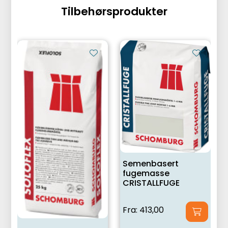
Tilbehørsprodukter
Semenbasert
fugemasse
CRISTALLFUGE
Fra:
413,00