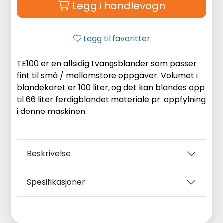
Legg i handlevogn
Legg til favoritter
TE100 er en allsidig tvangsblander som passer
fint til små / mellomstore oppgaver. Volumet i
blandekaret er 100 liter, og det kan blandes opp
til 66 liter ferdigblandet materiale pr. oppfylning
i denne maskinen.
Beskrivelse
Spesifikasjoner