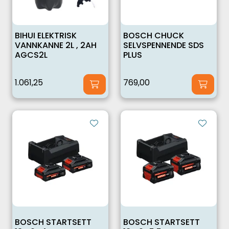
BIHUI ELEKTRISK
BOSCH CHUCK
VANNKANNE 2L , 2AH
SELVSPENNENDE SDS
AGCS2L
PLUS
1.061,25
769,00
BOSCH STARTSETT
BOSCH STARTSETT