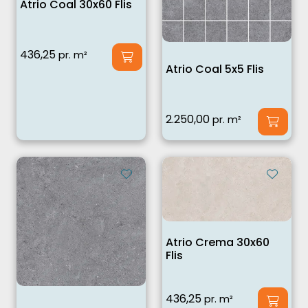
Atrio Coal 30x60 Flis
436,25
pr. m²
Atrio Coal 5x5 Flis
2.250,00
pr. m²
Atrio Crema 30x60
Flis
436,25
pr. m²