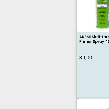
AKEMI Skriftfar
Primer Spray 4
311,00