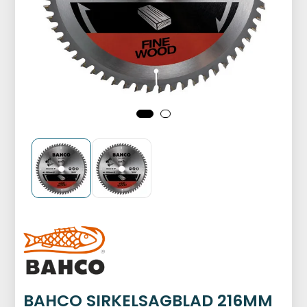
BAHCO SIRKELSAGBLAD 216MM