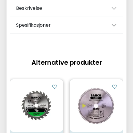
Beskrivelse
Spesifikasjoner
Alternative produkter