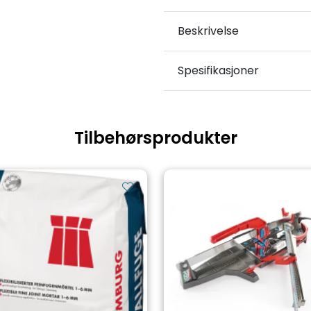
Beskrivelse
Spesifikasjoner
Tilbehørsprodukter