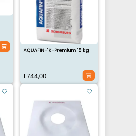
AQUAFIN-1K-Premium 15 kg
1.744,00