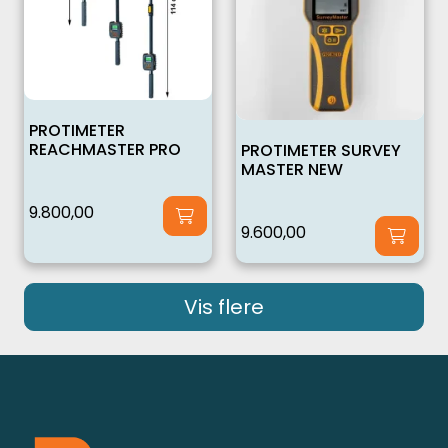
PROTIMETER
REACHMASTER PRO
PROTIMETER SURVEY
MASTER NEW
9.800,00
9.600,00
Vis flere