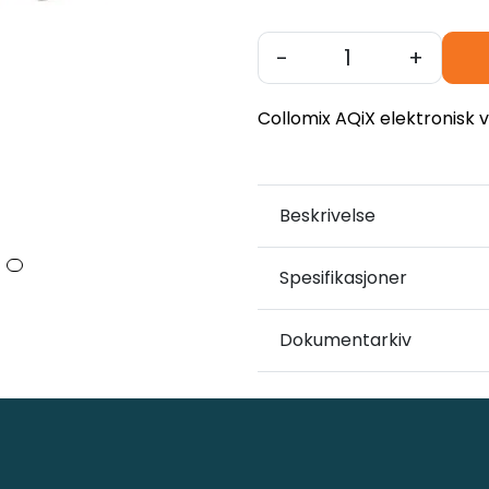
-
+
Collomix AQiX elektronisk
Beskrivelse
Spesifikasjoner
Dokumentarkiv