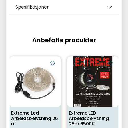
Spesifikasjoner
Anbefalte produkter
Extreme Led
Extreme LED
Arbeidsbelysning 25
Arbeidsbelysning
m
25m 6500K