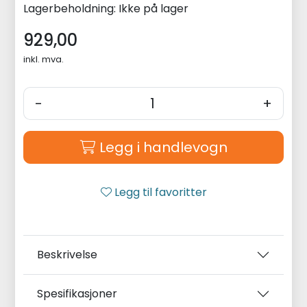
Lagerbeholdning:
Ikke på lager
929,00
inkl. mva.
-
+
Legg i handlevogn
Legg til favoritter
Beskrivelse
Spesifikasjoner