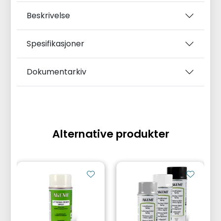
Beskrivelse
Spesifikasjoner
Dokumentarkiv
Alternative produkter