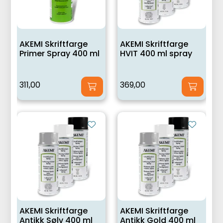
AKEMI Skriftfarge
AKEMI Skriftfarge
Primer Spray 400 ml
HVIT 400 ml spray
311,00
369,00
AKEMI Skriftfarge
AKEMI Skriftfarge
Antikk Sølv 400 ml
Antikk Gold 400 ml