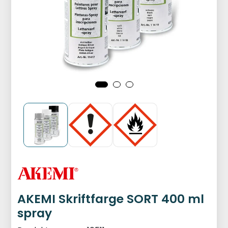
AKEMI Skriftfarge SORT 400 ml
spray