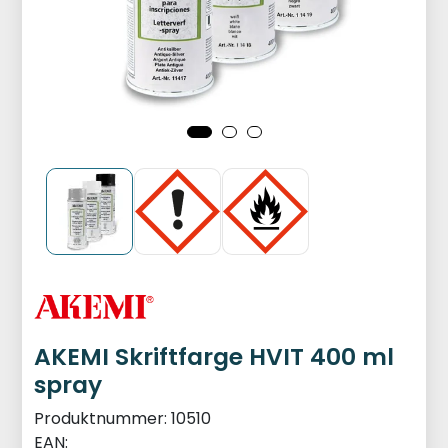
AKEMI Skriftfarge HVIT 400 ml
spray
Produktnummer:
10510
EAN: