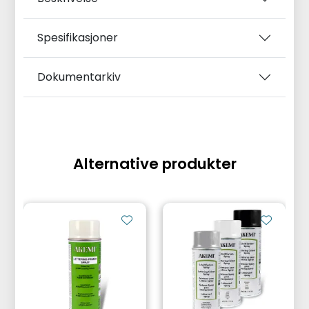
Spesifikasjoner
Dokumentarkiv
Alternative produkter