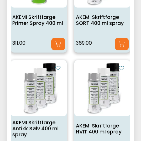
AKEMI Skriftfarge
AKEMI Skriftfarge
Primer Spray 400 ml
SORT 400 ml spray
311,00
369,00
AKEMI Skriftfarge
AKEMI Skriftfarge
Antikk Sølv 400 ml
HVIT 400 ml spray
spray