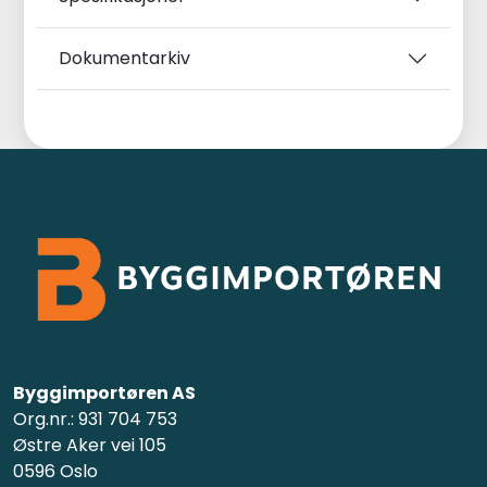
Dokumentarkiv
Byggimportøren AS
Org.nr.: 931 704 753
Østre Aker vei 105
0596 Oslo