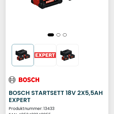
BOSCH STARTSETT 18V 2X5,5AH
EXPERT
Produktnummer:
13433