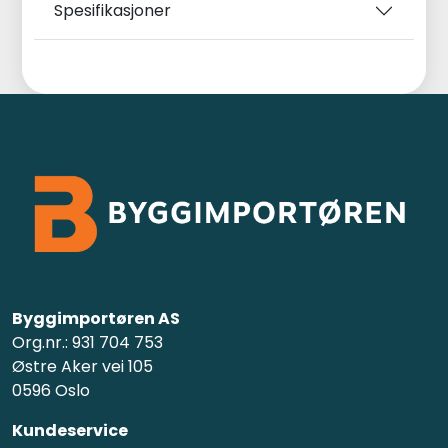
Spesifikasjoner
Byggimportøren AS
Org.nr.: 931 704 753
Østre Aker vei 105
0596 Oslo
Kundeservice