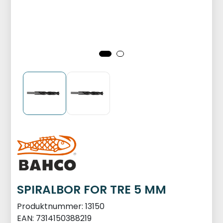
SPIRALBOR FOR TRE 5 MM
Produktnummer:
13150
EAN:
7314150388219