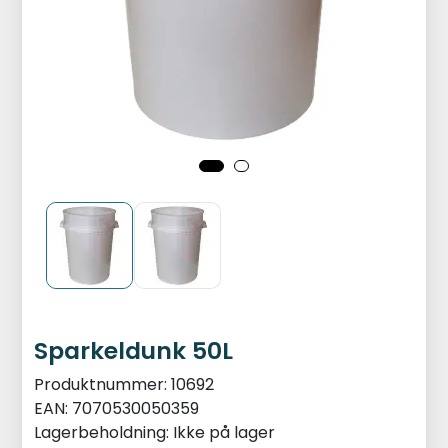
Sparkeldunk 50L
Produktnummer:
10692
EAN:
7070530050359
Lagerbeholdning:
Ikke på lager