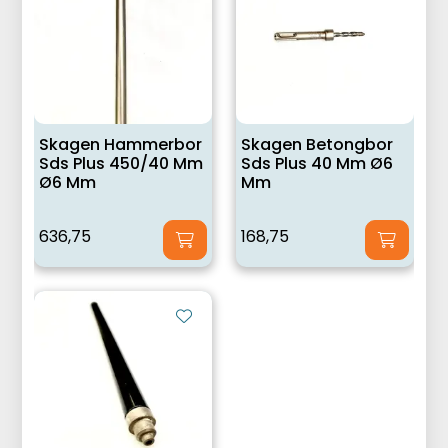
Skagen Hammerbor
Skagen Betongbor
Sds Plus 450/40 Mm
Sds Plus 40 Mm Ø6
Ø6 Mm
Mm
636,75
168,75