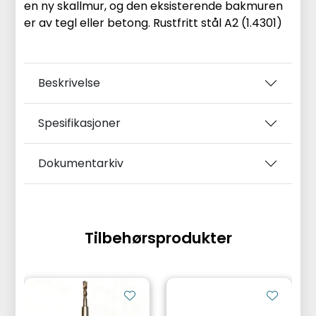
en ny skallmur, og den eksisterende bakmuren
er av tegl eller betong. Rustfritt stål A2 (1.4301)
Beskrivelse
Spesifikasjoner
Dokumentarkiv
Tilbehørsprodukter