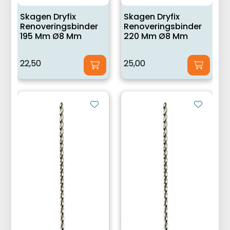
Skagen Dryfix
Skagen Dryfix
Renoveringsbinder
Renoveringsbinder
195 Mm Ø8 Mm
220 Mm Ø8 Mm
22,50
25,00