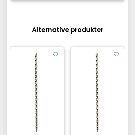
Alternative produkter