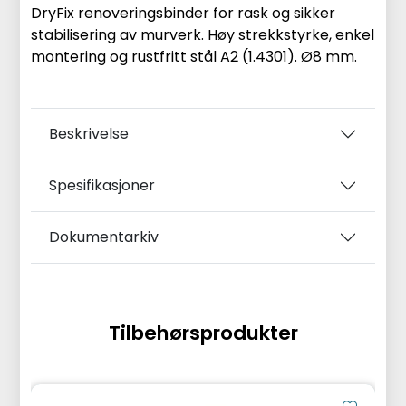
DryFix renoveringsbinder for rask og sikker
stabilisering av murverk. Høy strekkstyrke, enkel
montering og rustfritt stål A2 (1.4301). Ø8 mm.
Beskrivelse
Spesifikasjoner
Dokumentarkiv
Tilbehørsprodukter