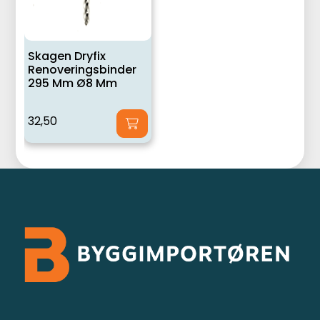
Skagen Dryfix
Renoveringsbinder
295 Mm Ø8 Mm
32,50