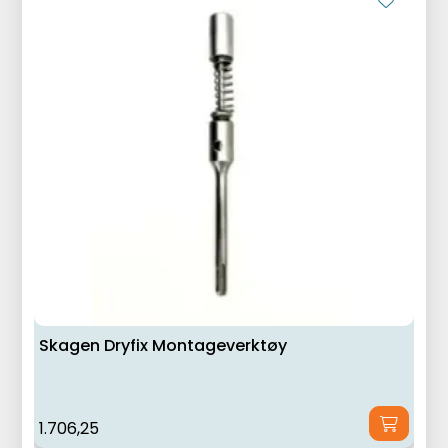
Skagen Dryfix Montageverktøy
1.706,25