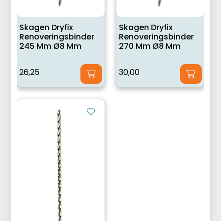
Skagen Dryfix
Skagen Dryfix
Renoveringsbinder
Renoveringsbinder
245 Mm Ø8 Mm
270 Mm Ø8 Mm
26,25
30,00