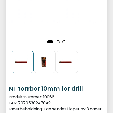
NT tørrbor 10mm for drill
Produktnummer:
10066
EAN:
7070530247049
Lagerbeholdning:
Kan sendes i løpet av 3 dager