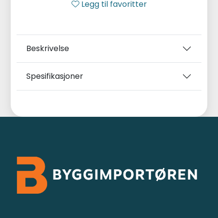
Legg til favoritter
Beskrivelse
Spesifikasjoner