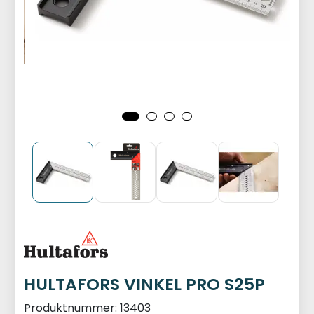
HULTAFORS VINKEL PRO S25P
Produktnummer:
13403