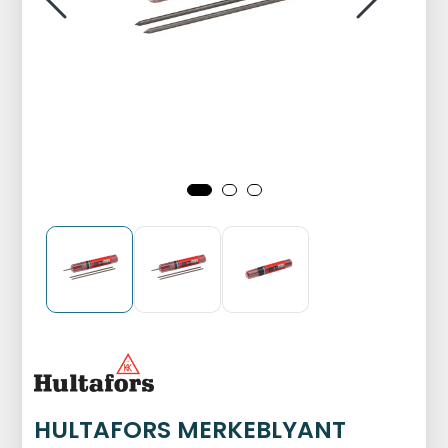
HULTAFORS MERKEBLYANT