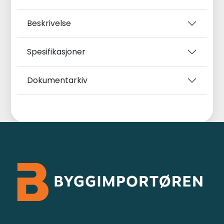
Beskrivelse
Spesifikasjoner
Dokumentarkiv