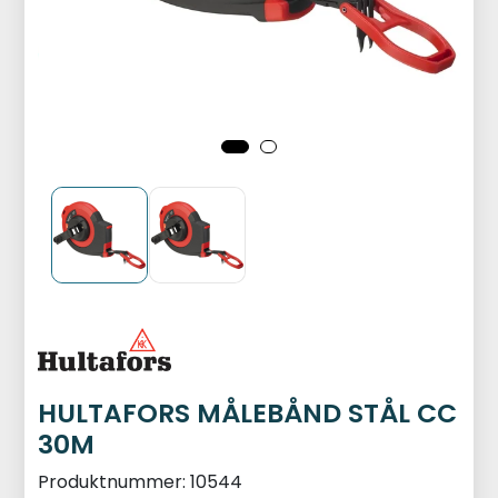
HULTAFORS MÅLEBÅND STÅL CC
30M
Produktnummer:
10544