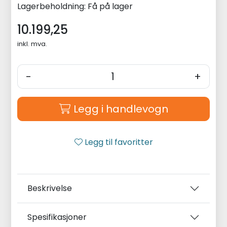
Lagerbeholdning:
Få på lager
10.199,25
inkl. mva.
-
+
Legg i handlevogn
Legg til favoritter
Beskrivelse
Spesifikasjoner