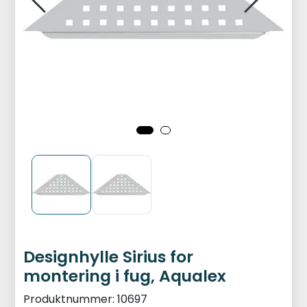
Designhylle Sirius for
montering i fug, Aqualex
Produktnummer:
10697