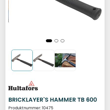
BRICKLAYER`S HAMMER TB 600
Produktnummer:
10475