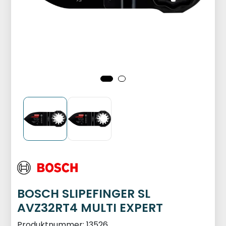
BOSCH SLIPEFINGER SL
AVZ32RT4 MULTI EXPERT
Produktnummer:
13526