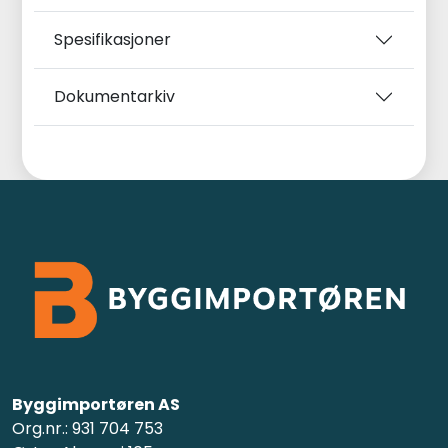
Spesifikasjoner
Dokumentarkiv
Byggimportøren AS
Org.nr.: 931 704 753