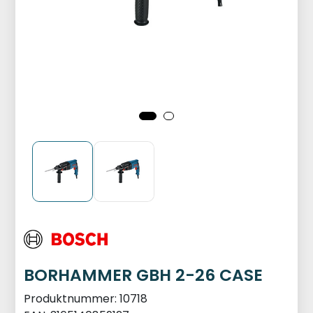
BORHAMMER GBH 2-26 CASE
Produktnummer:
10718