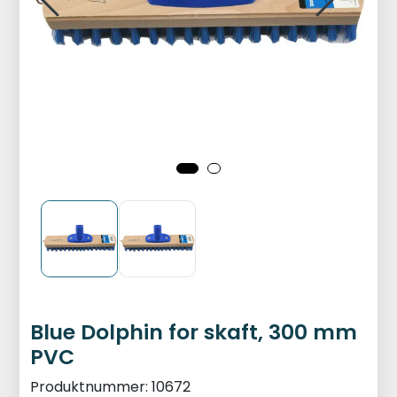
Blue Dolphin for skaft, 300 mm
PVC
Produktnummer:
10672