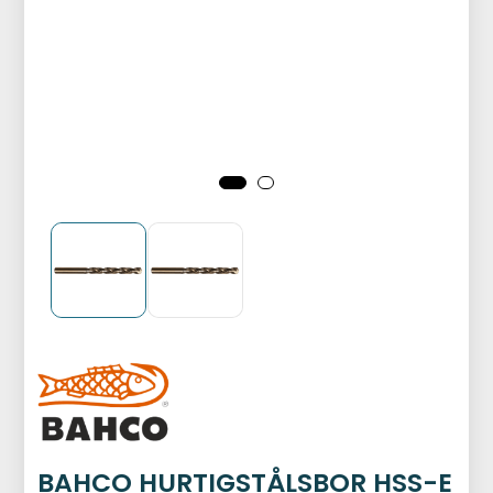
BAHCO HURTIGSTÅLSBOR HSS-E