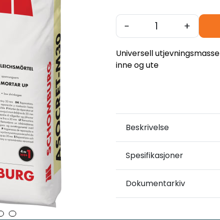
-
+
Universell utjevningsmasse
inne og ute
Beskrivelse
Spesifikasjoner
Dokumentarkiv