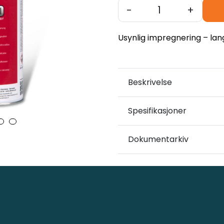
-
+
Usynlig impregnering – lan
Beskrivelse
Spesifikasjoner
Dokumentarkiv