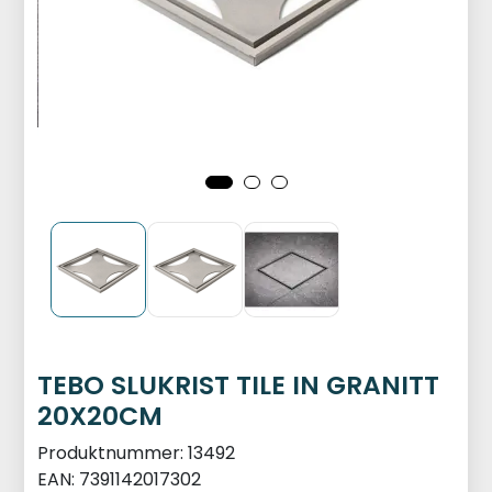
TEBO SLUKRIST TILE IN GRANITT
20X20CM
Produktnummer:
13492
EAN:
7391142017302