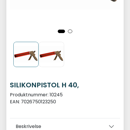
SILIKONPISTOL H 40,
Produktnummer:
10245
EAN:
7026750123250
Beskrivelse