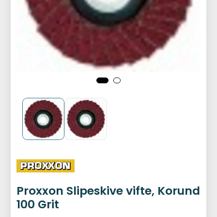
Proxxon Slipeskive vifte, Korund
100 Grit