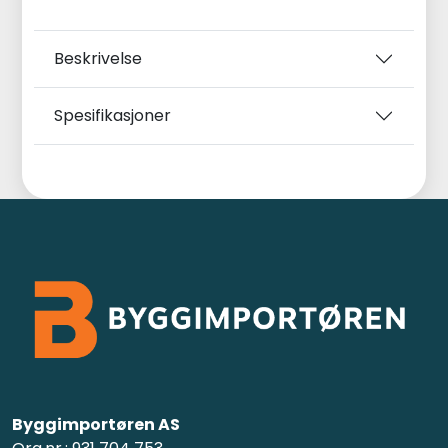
Beskrivelse
Spesifikasjoner
Byggimportøren AS