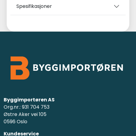
Spesifikasjoner
Byggimportøren AS
Org.nr.: 931 704 753
Østre Aker vei 105
0596 Oslo
Kundeservice