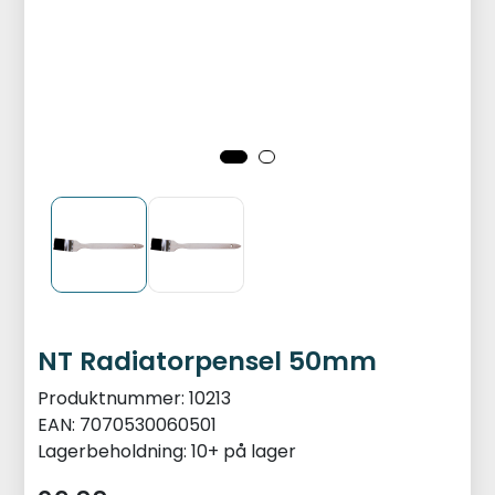
NT Radiatorpensel 50mm
Produktnummer:
10213
EAN:
7070530060501
Lagerbeholdning:
10+ på lager