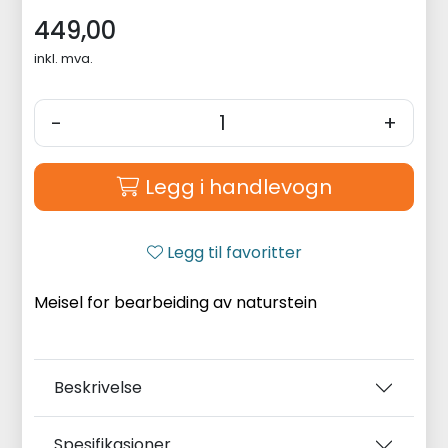
449,00
inkl. mva.
-
+
Legg i handlevogn
Legg til favoritter
Meisel for bearbeiding av naturstein
Beskrivelse
Spesifikasjoner