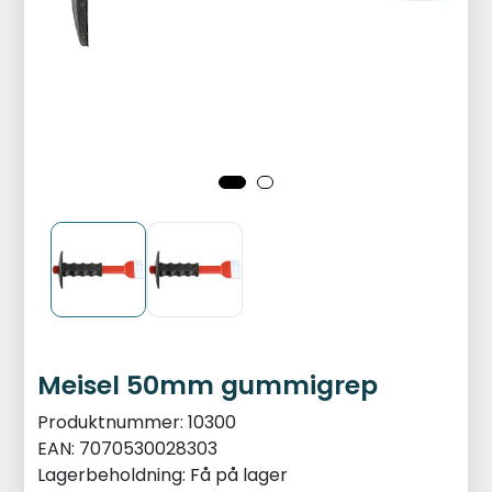
Meisel 50mm gummigrep
Produktnummer:
10300
EAN:
7070530028303
Lagerbeholdning:
Få på lager