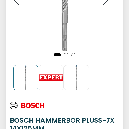
BOSCH HAMMERBOR PLUSS-7X
14X125MM