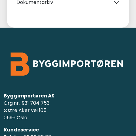
Dokumentarkiv
Byggimportøren AS
Org.nr.: 931 704 753
Østre Aker vei 105
0596 Oslo
Kundeservice