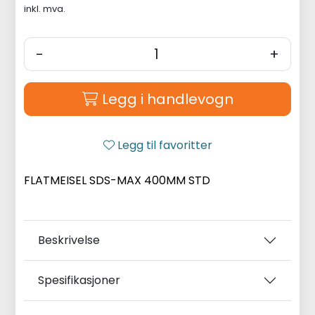
inkl. mva.
-
+
Legg i handlevogn
Legg til favoritter
FLATMEISEL SDS-MAX 400MM STD
Beskrivelse
Spesifikasjoner