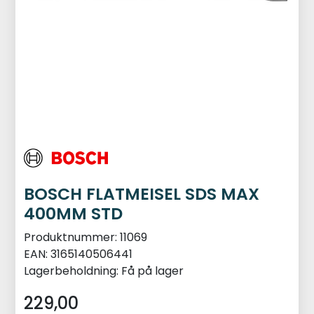
BOSCH FLATMEISEL SDS MAX
400MM STD
Produktnummer:
11069
EAN:
3165140506441
Lagerbeholdning:
Få på lager
229,00