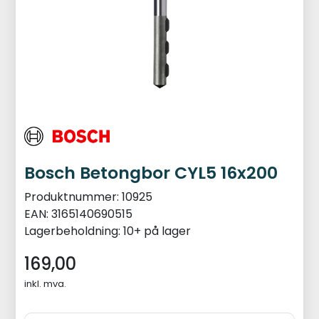
Bosch Betongbor CYL5 16x200
Produktnummer:
10925
EAN:
3165140690515
Lagerbeholdning:
10+ på lager
169,00
inkl. mva.