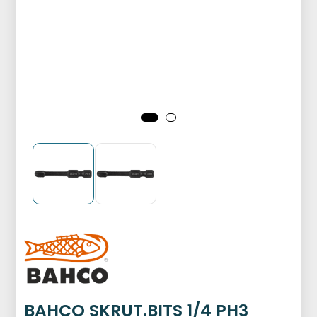
BAHCO SKRUT.BITS 1/4 PH3